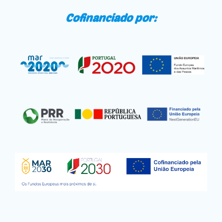
Cofinanciado por: