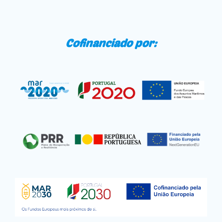
Cofinanciado por: