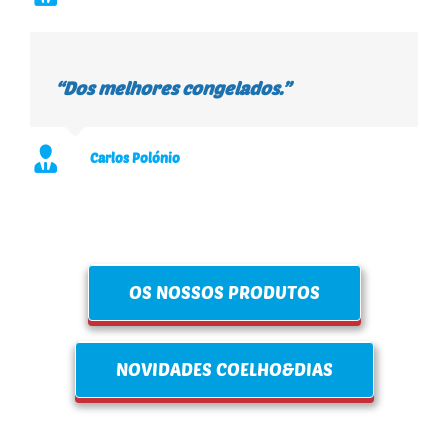
“Dos melhores congelados.”
Carlos Polónio
OS NOSSOS PRODUTOS
NOVIDADES COELHO&DIAS