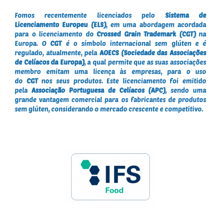
Fomos recentemente licenciados pelo
Sistema de
Licenciamento Europeu (ELS)
, em uma abordagem acordada
para o licenciamento do
Crossed Grain Trademark (CGT)
na
Europa. O
CGT
é o símbolo internacional sem glúten e é
regulado, atualmente, pela
AOECS (Sociedade das Associações
de Celíacos da Europa)
, a qual permite que as suas associações
membro emitam uma licença às empresas, para o uso
do
CGT
nos seus produtos. Este licenciamento foi emitido
pela
Associação Portuguesa de Celíacos (APC)
, sendo uma
grande vantagem comercial para os fabricantes de produtos
sem glúten, considerando o mercado crescente e competitivo.