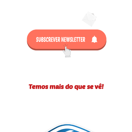
Temos mais do que se vê!