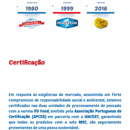
Certificação
Em resposta às exigências de mercado, assumindo um forte
compromisso de responsabilidade social e ambiental, estamos
certificados nas duas unidades de processamento de pescado
com a norma
IFS Food
, emitido pela
Associação Portuguesa de
Certificação (APCER)
em parceria com a
ISACERT
, garantindo
que todos os produtos com o selo
MSC
, são seguramente
provenientes de uma pesca sustentável.