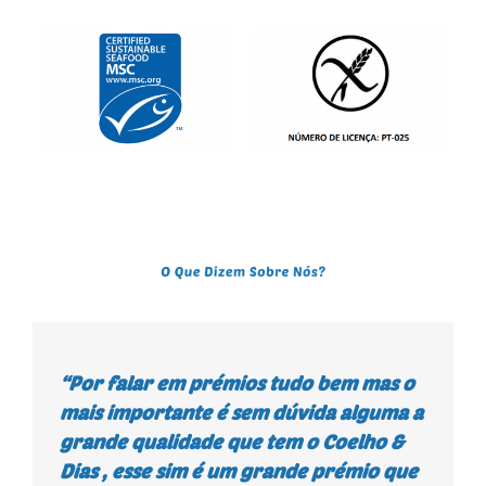
“Por falar em prémios tudo bem mas o
mais importante é sem dúvida alguma a
grande qualidade que tem o Coelho &
Dias , esse sim é um grande prémio que