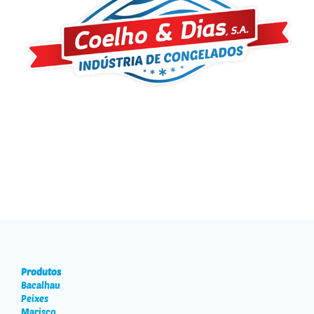
Produtos
Bacalhau
Peixes
Marisco