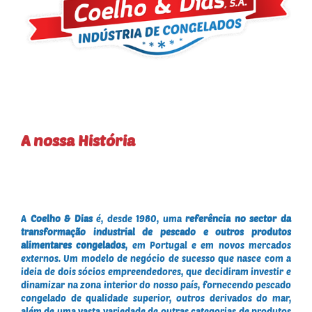
A nossa História
A
Coelho & Dias
é, desde 1980, uma
referência no sector da
transformação industrial de pescado e outros produtos
alimentares congelados
, em Portugal e em novos mercados
externos. Um modelo de negócio de sucesso que nasce com a
ideia de dois sócios empreendedores, que decidiram investir e
dinamizar na zona interior do nosso país, fornecendo pescado
congelado de qualidade superior, outros derivados do mar,
além de uma vasta variedade de outras categorias de produtos