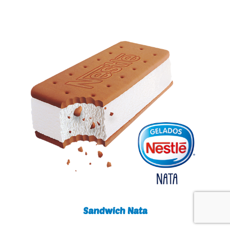
Sandwich Nata