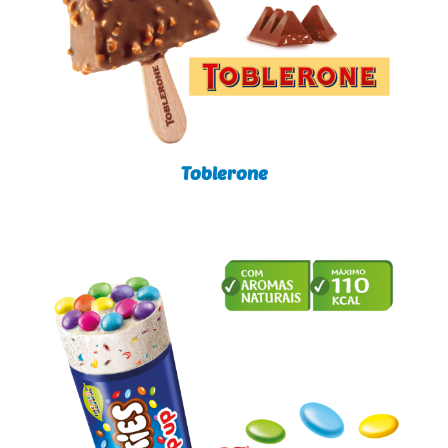
Toblerone