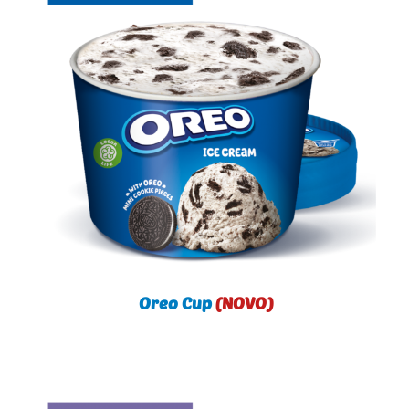
Oreo Cup
(NOVO)