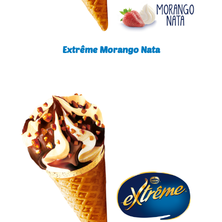
Extrême Morango Nata