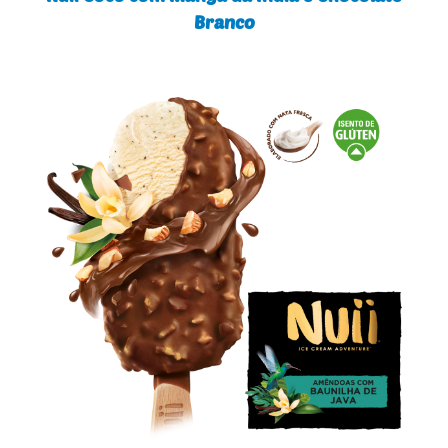
Branco