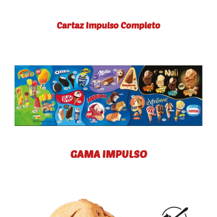
Cartaz Impulso Completo
GAMA IMPULSO