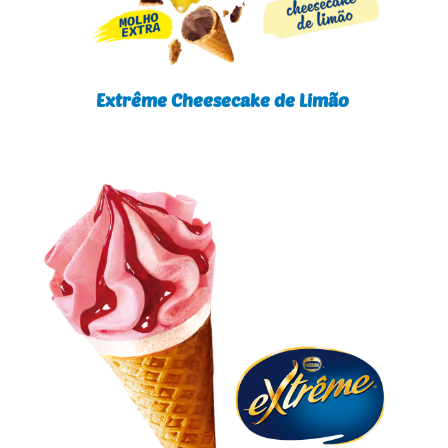
Extrême Cheesecake de Limão