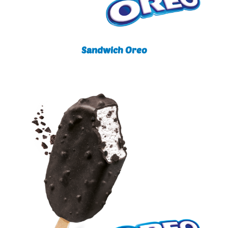
Sandwich Oreo