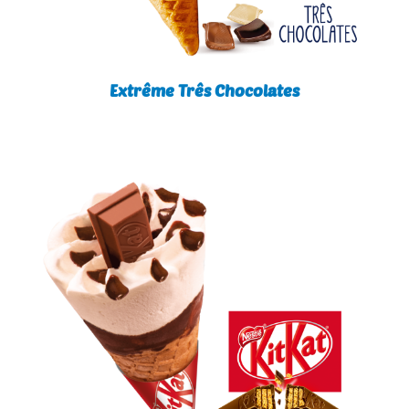
Extrême Três Chocolates