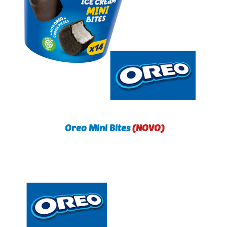
Oreo Mini Bites
(NOVO)