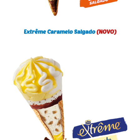
Extrême Caramelo Salgado
(NOVO)