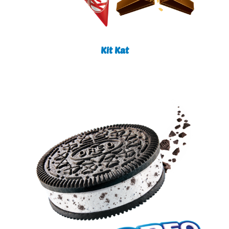
Kit Kat