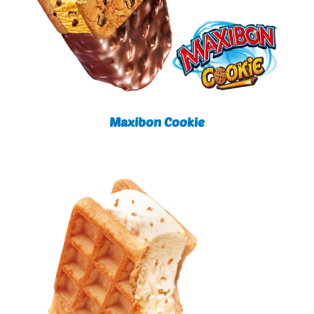
Maxibon Cookie