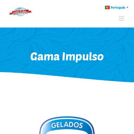
Português
▼
Gama Impulso