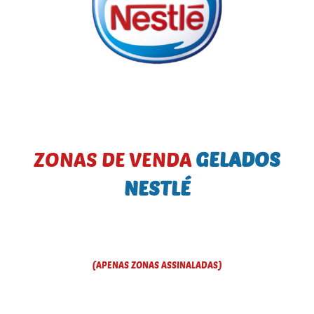
ZONAS DE VENDA
GELADOS
NESTLÉ
(APENAS ZONAS ASSINALADAS)