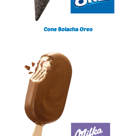
Cone Bolacha Oreo