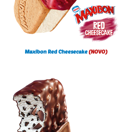
Maxibon Red Cheesecake
(NOVO)