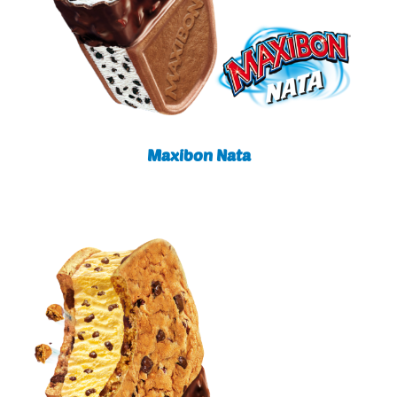
Maxibon Nata