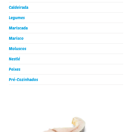
Caldeirada
Legumes
Mariscada
Marisco
Moluscos
Nestlé
Peixes
Pré-Cozinhados