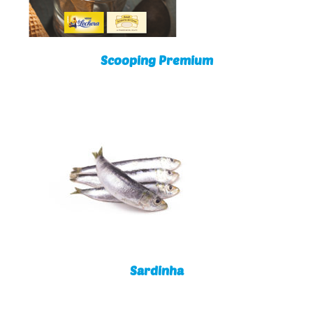
Scooping Premium
Sardinha
Sardinha