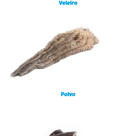
Veleiro
Polvo
Polvo