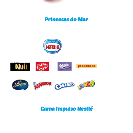
Princesas do Mar
Gama Impulso Nestlé
Gama Impulso Nestlé