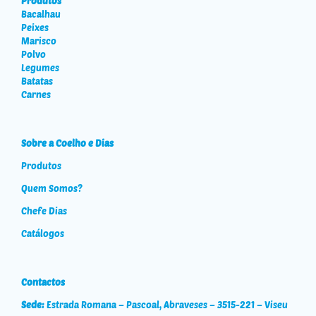
Produtos
Bacalhau
Peixes
Marisco
Polvo
Legumes
Batatas
Carnes
Sobre a Coelho e Dias
Produtos
Quem Somos?
Chefe Dias
Catálogos
Contactos
Sede:
Estrada Romana – Pascoal, Abraveses – 3515-221 – Viseu