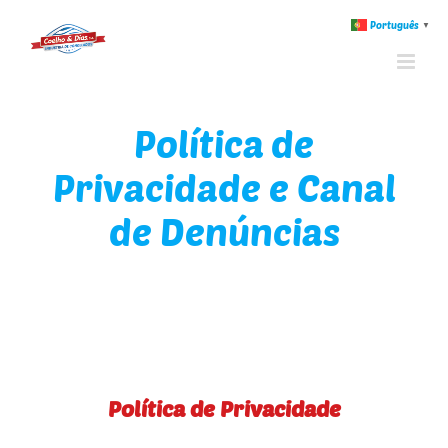
Português
▼
Política de
Privacidade e Canal
de Denúncias
Política de Privacidade e Canal de Denúncias
Política de Privacidade