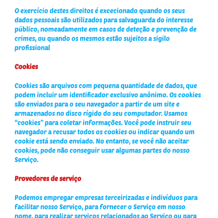
O exercício destes direitos é excecionado quando os seus
dados pessoais são utilizados para salvaguarda do interesse
público, nomeadamente em casos de deteção e prevenção de
crimes, ou quando os mesmos estão sujeitos a sigilo
profissional
Cookies
Cookies são arquivos com pequena quantidade de dados, que
podem incluir um identificador exclusivo anônimo. Os cookies
são enviados para o seu navegador a partir de um site e
armazenados no disco rígido do seu computador. Usamos
“cookies” para coletar informações. Você pode instruir seu
navegador a recusar todos os cookies ou indicar quando um
cookie está sendo enviado. No entanto, se você não aceitar
cookies, pode não conseguir usar algumas partes do nosso
Serviço.
Provedores de serviço
Podemos empregar empresas terceirizadas e indivíduos para
facilitar nosso Serviço, para fornecer o Serviço em nosso
nome, para realizar serviços relacionados ao Serviço ou para