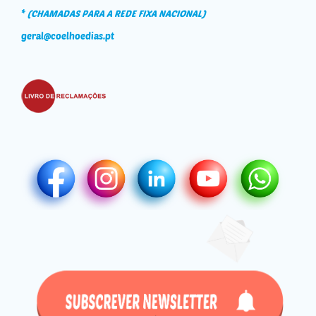
*
(CHAMADAS PARA A REDE FIXA NACIONAL)
geral@coelhoedias.pt