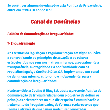
Se você tiver alguma dúvida sobre esta Política de Privacidade,
entre em
CONTATO
connosco !
Canal de Denúncias
Política de Comunicação de Irregularidades
1- Enquadramento
Nos termos da legislação e regulamentação em vigor aplicável
e concretizando os princípios de atuação e os valores
estabelecidos nos seus normativos internos, especialmente a
transparência, a integridade e a conformidade com os
requisitos legais, a Coelho & Dias, S.A. implementou um canal
de denúncias interno, autónomo e independente, para a
comunicação de irregularidades.
Neste sentido, a
Coelho & Dias, S.A.
adota a presente Política de
Comunicação de Irregularidades com o objetivo de definir os
princípios orientadores no que diz respeito à comunicação e
tratamento de irregularidades, de forma a esclarecer de que
forma e através de que canais podem ser reportadas