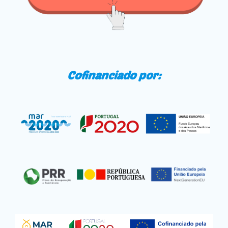
Cofinanciado por: