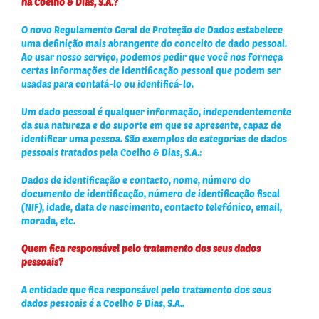
na Coelho & Dias, S.A.?
O novo Regulamento Geral de Proteção de Dados estabelece
uma definição mais abrangente do conceito de dado pessoal.
Ao usar nosso serviço, podemos pedir que você nos forneça
certas informações de identificação pessoal que podem ser
usadas para contatá-lo ou identificá-lo.
Um dado pessoal é qualquer informação, independentemente
da sua natureza e do suporte em que se apresente, capaz de
identificar uma pessoa. São exemplos de categorias de dados
pessoais tratados pela Coelho & Dias, S.A.:
Dados de identificação e contacto, nome, número do
documento de identificação, número de identificação fiscal
(NIF), idade, data de nascimento, contacto telefónico, email,
morada, etc.
Quem fica responsável pelo tratamento dos seus dados
pessoais?
A entidade que fica responsável pelo tratamento dos seus
dados pessoais é a Coelho & Dias, S.A..