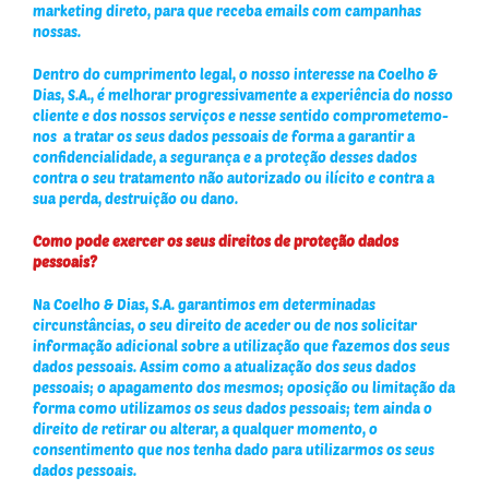
marketing direto, para que receba emails com campanhas
nossas.
Dentro do cumprimento legal, o nosso interesse na Coelho &
Dias, S.A., é melhorar progressivamente a experiência do nosso
cliente e dos nossos serviços e nesse sentido comprometemo-
nos a tratar os seus dados pessoais de forma a garantir a
confidencialidade, a segurança e a proteção desses dados
contra o seu tratamento não autorizado ou ilícito e contra a
sua perda, destruição ou dano.
Como pode exercer os seus direitos de proteção dados
pessoais?
Na Coelho & Dias, S.A. garantimos em determinadas
circunstâncias, o seu direito de aceder ou de nos solicitar
informação adicional sobre a utilização que fazemos dos seus
dados pessoais. Assim como a atualização dos seus dados
pessoais; o apagamento dos mesmos; oposição ou limitação da
forma como utilizamos os seus dados pessoais; tem ainda o
direito de retirar ou alterar, a qualquer momento, o
consentimento que nos tenha dado para utilizarmos os seus
dados pessoais.