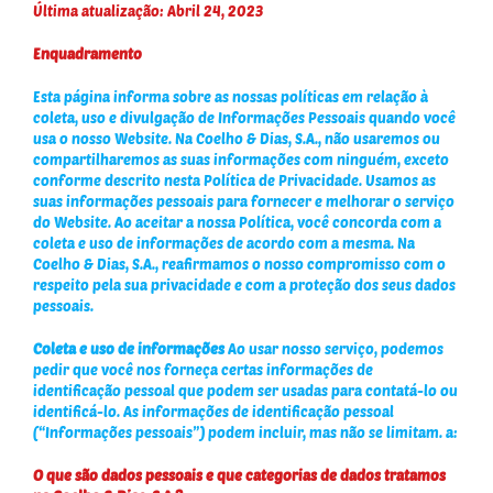
Última atualização: Abril 24, 2023
Enquadramento
Esta página informa sobre as nossas políticas em relação à
coleta, uso e divulgação de Informações Pessoais quando você
usa o nosso Website. Na Coelho & Dias, S.A., não usaremos ou
compartilharemos as suas informações com ninguém, exceto
conforme descrito nesta Política de Privacidade. Usamos as
suas informações pessoais para fornecer e melhorar o serviço
do Website. Ao aceitar a nossa Política, você concorda com a
coleta e uso de informações de acordo com a mesma. Na
Coelho & Dias, S.A., reafirmamos o nosso compromisso com o
respeito pela sua privacidade e com a proteção dos seus dados
pessoais.
Coleta e uso de informações
Ao usar nosso serviço, podemos
pedir que você nos forneça certas informações de
identificação pessoal que podem ser usadas para contatá-lo ou
identificá-lo. As informações de identificação pessoal
(“Informações pessoais”) podem incluir, mas não se limitam. a:
O que são dados pessoais e que categorias de dados tratamos