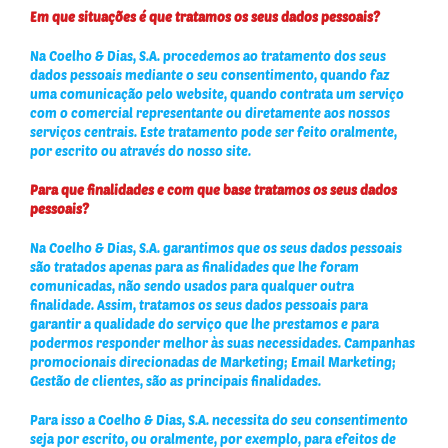
Em que situações é que tratamos os seus dados pessoais?
Na Coelho & Dias, S.A. procedemos ao tratamento dos seus
dados pessoais mediante o seu consentimento, quando faz
uma comunicação pelo website, quando contrata um serviço
com o comercial representante ou diretamente aos nossos
serviços centrais. Este tratamento pode ser feito oralmente,
por escrito ou através do nosso site.
Para que finalidades e com que base tratamos os seus dados
pessoais?
Na Coelho & Dias, S.A. garantimos que os seus dados pessoais
são tratados apenas para as finalidades que lhe foram
comunicadas, não sendo usados para qualquer outra
finalidade. Assim, tratamos os seus dados pessoais para
garantir a qualidade do serviço que lhe prestamos e para
podermos responder melhor às suas necessidades. Campanhas
promocionais direcionadas de Marketing; Email Marketing;
Gestão de clientes, são as principais finalidades.
Para isso a Coelho & Dias, S.A. necessita do seu consentimento
seja por escrito, ou oralmente, por exemplo, para efeitos de