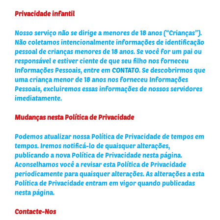
Privacidade infantil
Nosso serviço não se dirige a menores de 18 anos (“Crianças”).
Não coletamos intencionalmente informações de identificação
pessoal de crianças menores de 18 anos. Se você for um pai ou
responsável e estiver ciente de que seu filho nos forneceu
Informações Pessoais, entre em
CONTATO
. Se descobrirmos que
uma criança menor de 18 anos nos forneceu Informações
Pessoais, excluiremos essas informações de nossos servidores
imediatamente.
Mudanças nesta Política de Privacidade
Podemos atualizar nossa Política de Privacidade de tempos em
tempos. Iremos notificá-lo de quaisquer alterações,
publicando a nova Política de Privacidade nesta página.
Aconselhamos você a revisar esta Política de Privacidade
periodicamente para quaisquer alterações. As alterações a esta
Política de Privacidade entram em vigor quando publicadas
nesta página.
Contacte-Nos