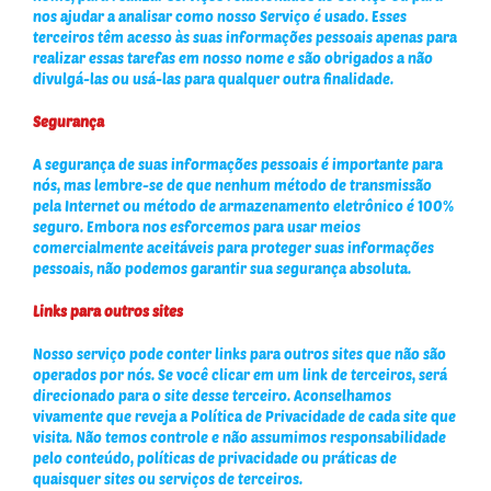
nos ajudar a analisar como nosso Serviço é usado. Esses
terceiros têm acesso às suas informações pessoais apenas para
realizar essas tarefas em nosso nome e são obrigados a não
divulgá-las ou usá-las para qualquer outra finalidade.
Segurança
A segurança de suas informações pessoais é importante para
nós, mas lembre-se de que nenhum método de transmissão
pela Internet ou método de armazenamento eletrônico é 100%
seguro. Embora nos esforcemos para usar meios
comercialmente aceitáveis ​​para proteger suas informações
pessoais, não podemos garantir sua segurança absoluta.
Links para outros sites
Nosso serviço pode conter links para outros sites que não são
operados por nós. Se você clicar em um link de terceiros, será
direcionado para o site desse terceiro. Aconselhamos
vivamente que reveja a Política de Privacidade de cada site que
visita. Não temos controle e não assumimos responsabilidade
pelo conteúdo, políticas de privacidade ou práticas de
quaisquer sites ou serviços de terceiros.