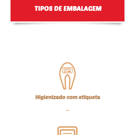
TIPOS DE EMBALAGEM
Higienizado com etiqueta
—