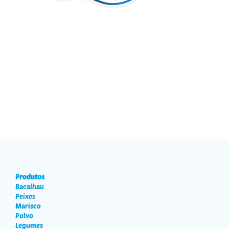
Produtos
Bacalhau
Peixes
Marisco
Polvo
Legumes