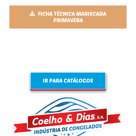
FICHA TÉCNICA MARISCADA
PRIMAVERA
IR PARA CATÁLOGOS