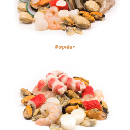
Popular