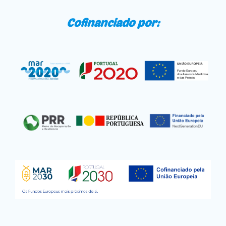
Cofinanciado por: