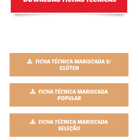
FICHA TÉCNICA MARISCADA S/
GLÚTEN
FICHA TÉCNICA MARISCADA
POPULAR
FICHA TÉCNICA MARISCADA
SELEÇÃO