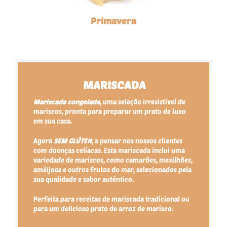
Primavera
MARISCADA
Mariscada congelada
, uma seleção irresistível de
mariscos, pronta para preparar um prato de luxo
em sua casa.
Agora
SEM GLÚTEN
, a pensar nos nossos clientes
com doenças celíacas. Esta mariscada inclui uma
variedade de mariscos, como camarões, mexilhões,
amêijoas e outros frutos do mar, selecionados pela
sua qualidade e sabor autêntico.
Perfeita para receitas de mariscada tradicional ou
para um delicioso prato de arroz de marisco.