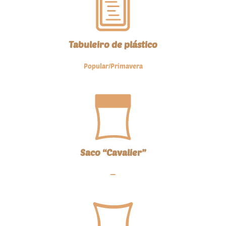
Tabuleiro de plástico
Popular/Primavera
Saco “Cavalier”
—