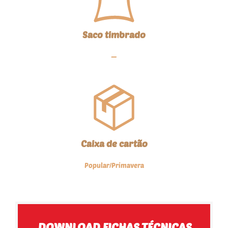
Saco timbrado
—
Caixa de cartão
Popular/Primavera
DOWNLOAD FICHAS TÉCNICAS