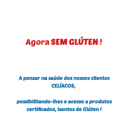
Agora
SEM GLÚTEN
!
A pensar na saúde dos nossos clientes
CELÍACOS,
possibilitando-lhes o acesso a produtos
certificados, isentos de Glúten !