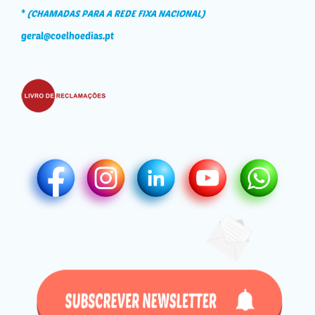
*
(CHAMADAS PARA A REDE FIXA NACIONAL)
geral@coelhoedias.pt