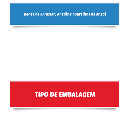
Redes de Arrastar; Anzóis e aparelhos de anzol
TIPO DE EMBALAGEM