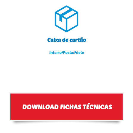
Caixa de cartão
Inteiro/Posta/Filete
DOWNLOAD FICHAS TÉCNICAS