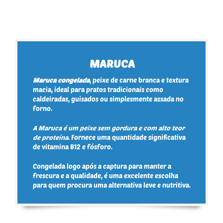
MARUCA
Maruca congelada
, peixe de carne branca e textura
macia, ideal para pratos tradicionais como
caldeiradas, guisados ou simplesmente assada no
forno.
A Maruca é um peixe sem gordura e com alto teor
de proteína
. Fornece uma quantidade significativa
de vitamina B12 e fósforo.
C
ongelada logo após a captura para manter a
frescura e a qualidade, é uma excelente escolha
para quem procura uma alternativa leve e nutritiva.