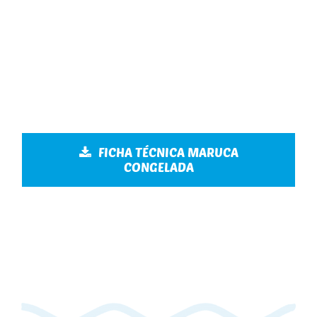
FICHA TÉCNICA MARUCA
CONGELADA