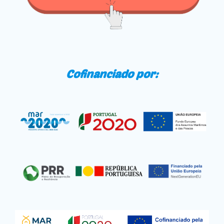
Cofinanciado por: