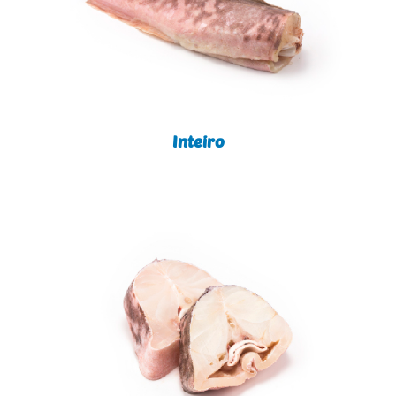
Inteiro