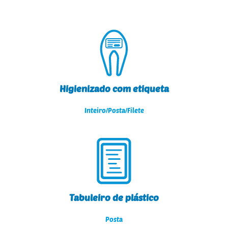
Higienizado com etiqueta
Inteiro/Posta/Filete
Tabuleiro de plástico
Posta