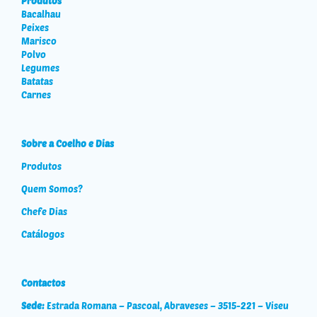
Produtos
Bacalhau
Peixes
Marisco
Polvo
Legumes
Batatas
Carnes
Sobre a Coelho e Dias
Produtos
Quem Somos?
Chefe Dias
Catálogos
Contactos
Sede:
Estrada Romana – Pascoal, Abraveses – 3515-221 – Viseu