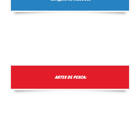
ARTES DE PESCA: