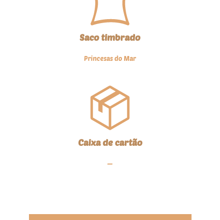
Saco timbrado
Princesas do Mar
Caixa de cartão
—