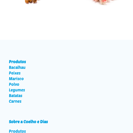
Produtos
Bacalhau
Peixes
Marisco
Polvo
Legumes
Batatas
Carnes
Sobre a Coelho e Dias
Produtos