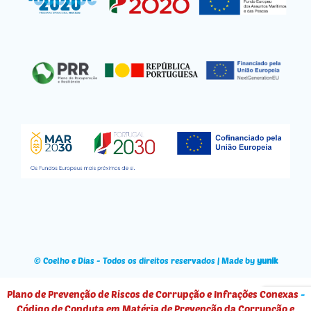
© Coelho e Dias - Todos os direitos reservados | Made by
yunik
Plano de Prevenção de Riscos de Corrupção e Infrações Conexas
-
Código de Conduta em Matéria de Prevenção da Corrupção e