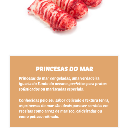
PRINCESAS DO MAR
Princesas do mar congeladas, uma verdadeira
iguaria do fundo do oceano, perfeitas para pratos
sofisticados ou mariscadas especiais.
Conhecidas pelo seu sabor delicado e textura tenra,
as princesas do mar são ideais para ser servidas em
receitas como arroz de marisco, caldeiradas ou
como petisco refinado.