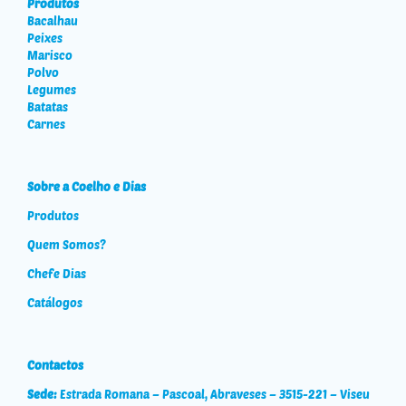
Produtos
Bacalhau
Peixes
Marisco
Polvo
Legumes
Batatas
Carnes
Sobre a Coelho e Dias
Produtos
Quem Somos?
Chefe Dias
Catálogos
Contactos
Sede:
Estrada Romana – Pascoal, Abraveses – 3515-221 – Viseu