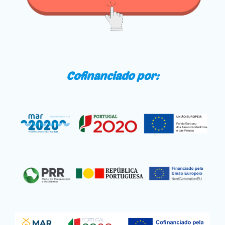
Cofinanciado por: