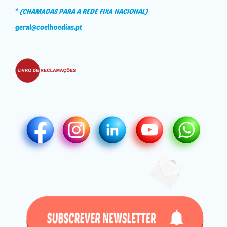
*
(CHAMADAS PARA A REDE FIXA NACIONAL)
geral@coelhoedias.pt