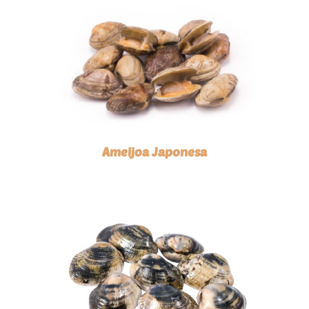
Ameijoa Japonesa