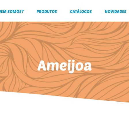
UEM SOMOS?
PRODUTOS
CATÁLOGOS
NOVIDADES
Ameijoa