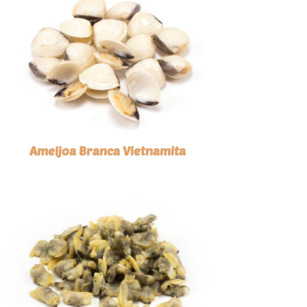
Ameijoa Branca Vietnamita