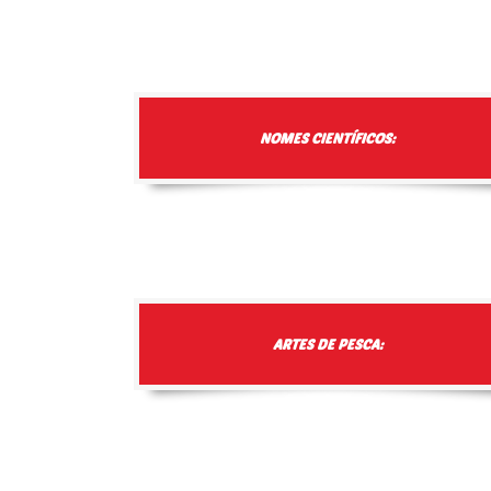
NOMES CIENTÍFICOS:
ARTES DE PESCA: