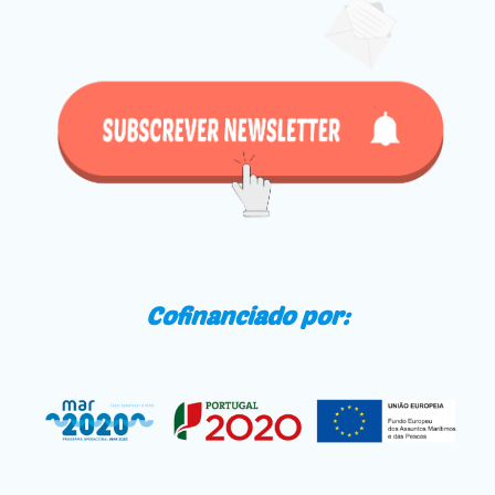
Cofinanciado por: