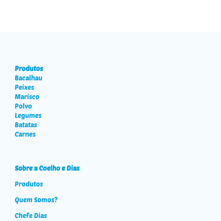
Produtos
Bacalhau
Peixes
Marisco
Polvo
Legumes
Batatas
Carnes
Sobre a Coelho e Dias
Produtos
Quem Somos?
Chefe Dias