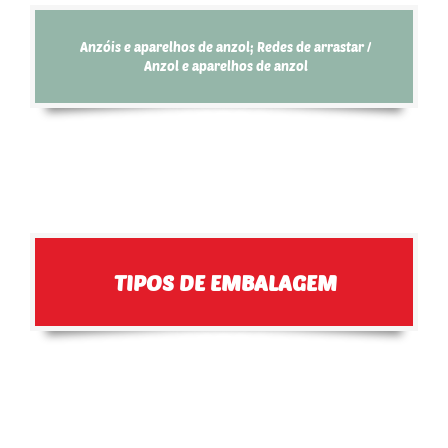
Anzóis e aparelhos de anzol; Redes de arrastar /
Anzol e aparelhos de anzol
TIPOS DE EMBALAGEM