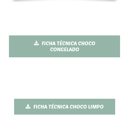
FICHA TÉCNICA CHOCO
CONGELADO
FICHA TÉCNICA CHOCO LIMPO