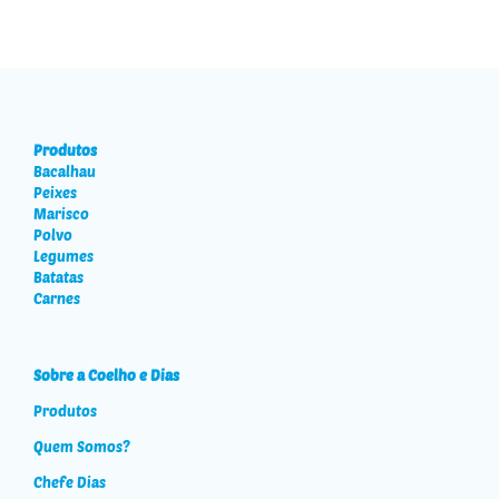
Produtos
Bacalhau
Peixes
Marisco
Polvo
Legumes
Batatas
Carnes
Sobre a Coelho e Dias
Produtos
Quem Somos?
Chefe Dias