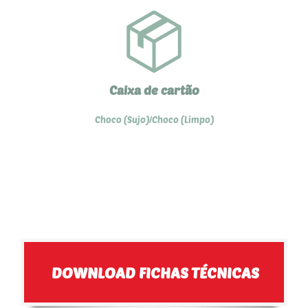
Caixa de cartão
Choco (Sujo)/Choco (Limpo)
DOWNLOAD FICHAS TÉCNICAS