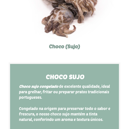
Choco (Sujo)
CHOCO SUJO
Choco sujo congelado
de excelente qualidade, ideal
para grelhar, fritar ou preparar pratos tradicionais
portugueses.
Congelado na origem para preservar todo o sabor e
frescura, o nosso choco sujo mantém a tinta
natural, conferindo um aroma e textura únicos.