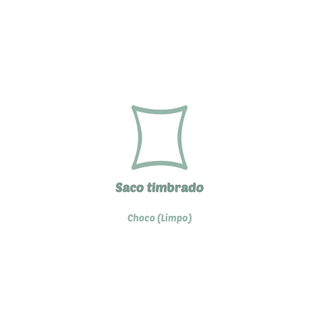
Saco timbrado
Choco (Limpo)