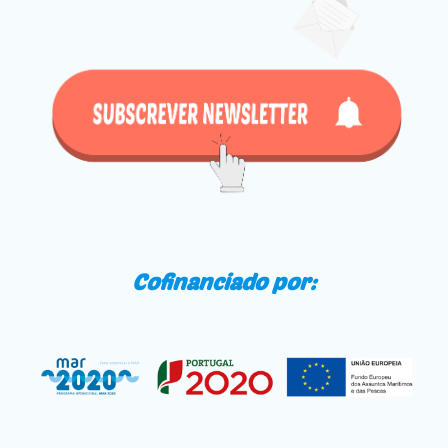
Cofinanciado por: