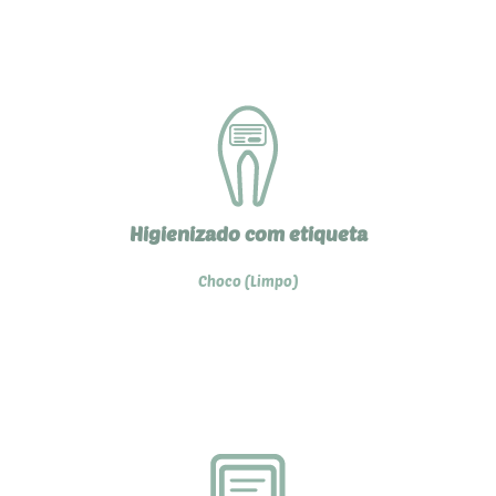
Higienizado com etiqueta
Choco (Limpo)