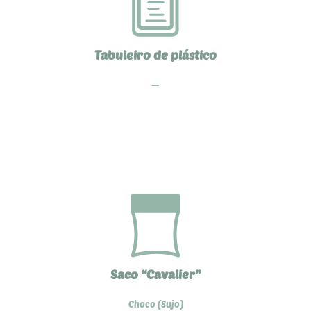
Tabuleiro de plástico
—
Saco “Cavalier”
Choco (Sujo)