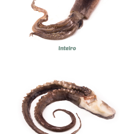
Inteiro