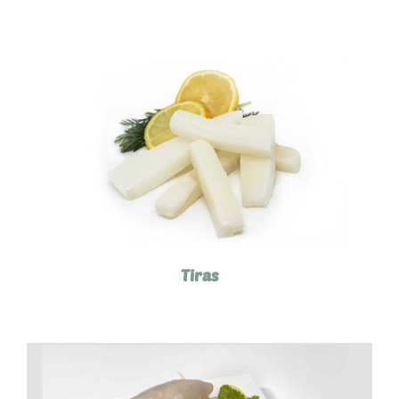
Tiras