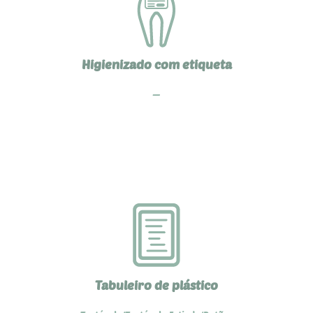
Higienizado com etiqueta
—
Tabuleiro de plástico