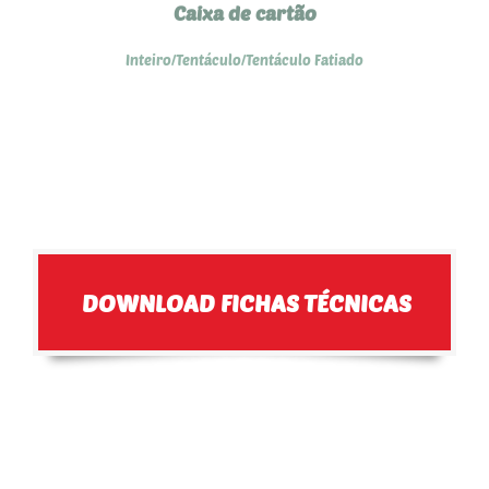
Caixa de cartão
Inteiro/Tentáculo/Tentáculo Fatiado
DOWNLOAD FICHAS TÉCNICAS