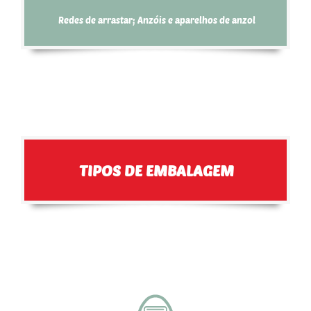
Redes de arrastar; Anzóis e aparelhos de anzol
TIPOS DE EMBALAGEM