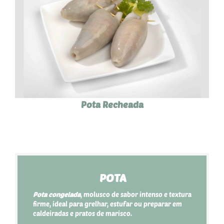
Pota Recheada
POTA
Pota congelada
, molusco de sabor intenso e textura
firme, ideal para grelhar, estufar ou preparar em
caldeiradas e pratos de marisco.