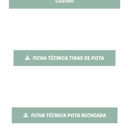
COZIDO
FICHA TÉCNICA TIRAS DE POTA
FICHA TÉCNICA POTA RECHEADA