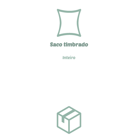
Saco timbrado
Inteiro