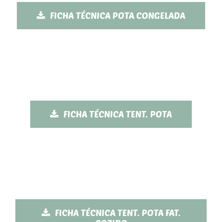
FICHA TÉCNICA POTA CONGELADA
FICHA TÉCNICA TENT. POTA
FICHA TÉCNICA TENT. POTA FAT.