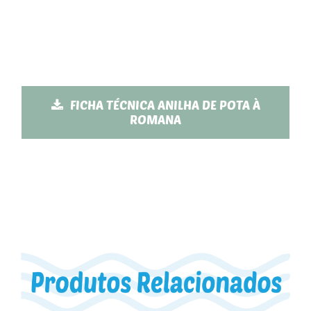
FICHA TÉCNICA ANILHA DE POTA À
ROMANA