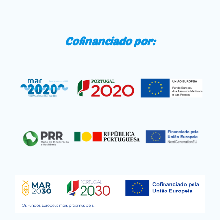
Cofinanciado por: