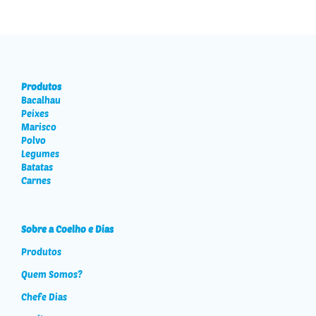
Produtos
Bacalhau
Peixes
Marisco
Polvo
Legumes
Batatas
Carnes
Sobre a Coelho e Dias
Produtos
Quem Somos?
Chefe Dias