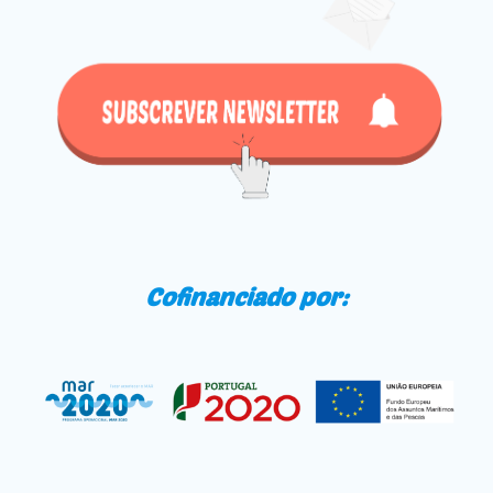
Cofinanciado por: