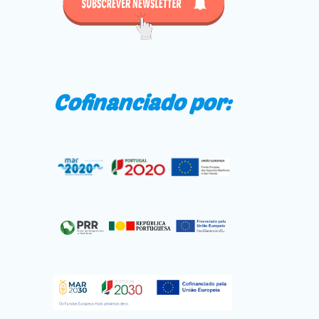
Cofinanciado por: