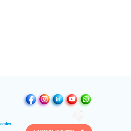
Mendes