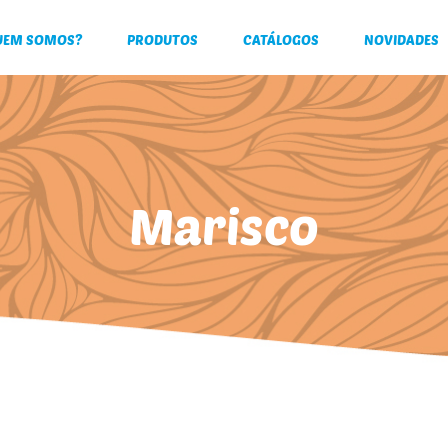
UEM SOMOS?
PRODUTOS
CATÁLOGOS
NOVIDADES
Marisco